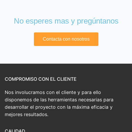
No esperes mas y pregúntanos
Contacta con nosotros
COMPROMISO CON EL CLIENTE
Nos involucramos con el cliente y para ello
disponemos de las herramientas necesarias para
desarrollar el proyecto con la máxima eficacia y
mejores resultados.
CALIDAD