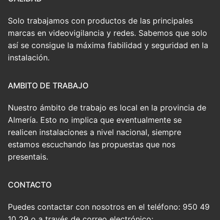
Solo trabajamos con productos de las principales
marcas en videovigilancia y redes. Sabemos que solo
así se consigue la máxima fiabilidad y seguridad en la
instalación.
AMBITO DE TRABAJO
Nuestro ámbito de trabajo es local en la provincia de
Almería. Esto no implica que eventualmente se
realicen instalaciones a nivel nacional, siempre
estamos escuchando las propuestas que nos
presentais.
CONTACTO
Puedes contactar con nosotros en el teléfono: 950 49
10 29 o a través de correo electrónico;