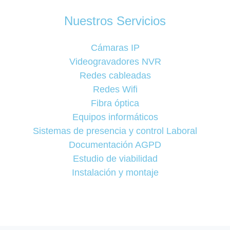
Nuestros Servicios
Cámaras IP
Videogravadores NVR
Redes cableadas
Redes Wifi
Fibra óptica
Equipos informáticos
Sistemas de presencia y control Laboral
Documentación AGPD
Estudio de viabilidad
Instalación y montaje