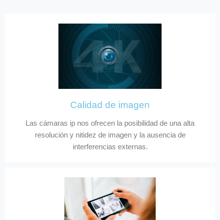
Calidad de imagen
Las cámaras ip nos ofrecen la posibilidad de una alta
resolución y nitidez de imagen y la ausencia de
interferencias externas.