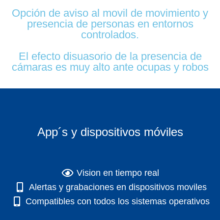
Opción de aviso al movil de movimiento y
presencia de personas en entornos
controlados.
El efecto disuasorio de la presencia de
cámaras es muy alto ante ocupas y robos
App´s y dispositivos móviles
Vision en tiempo real
Alertas y grabaciones en dispositivos moviles
Compatibles con todos los sistemas operativos