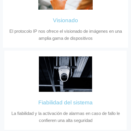
Visionado
El protocolo IP nos ofrece el visionado de imágenes en una
amplia gama de dispositivos
Fiabilidad del sistema
La fiabilidad y la activación de alarmas en caso de fallo le
confieren una alta seguridad