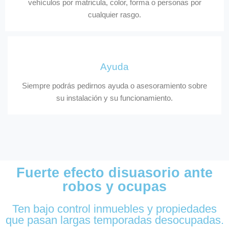
vehículos por matricula, color, forma o personas por
cualquier rasgo.
Ayuda
Siempre podrás pedirnos ayuda o asesoramiento sobre
su instalación y su funcionamiento.
Fuerte efecto disuasorio ante
robos y ocupas
Ten bajo control inmuebles y propiedades
que pasan largas temporadas desocupadas.