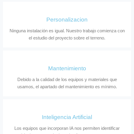
Personalizacion
Ninguna instalación es igual. Nuestro trabajo comienza con
el estudio del proyecto sobre el terreno.
Mantenimiento
Debido a la calidad de los equipos y materiales que
usamos, el apartado del mantenimiento es mínimo.
Inteligencia Artificial
Los equipos que incorporan IA nos permiten identificar