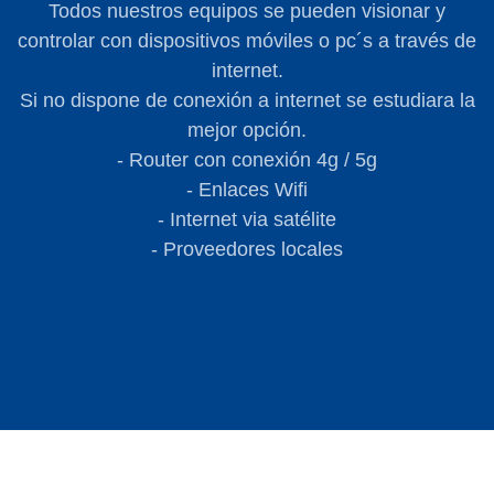
Todos nuestros equipos se pueden visionar y
controlar con dispositivos móviles o pc´s a través de
internet.
Si no dispone de conexión a internet se estudiara la
mejor opción.
- Router con conexión 4g / 5g
- Enlaces Wifi
- Internet via satélite
- Proveedores locales