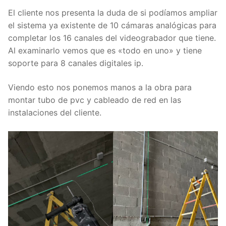
El cliente nos presenta la duda de si podíamos ampliar
el sistema ya existente de 10 cámaras analógicas para
completar los 16 canales del videograbador que tiene.
Al examinarlo vemos que es «todo en uno» y tiene
soporte para 8 canales digitales ip.
Viendo esto nos ponemos manos a la obra para
montar tubo de pvc y cableado de red en las
instalaciones del cliente.