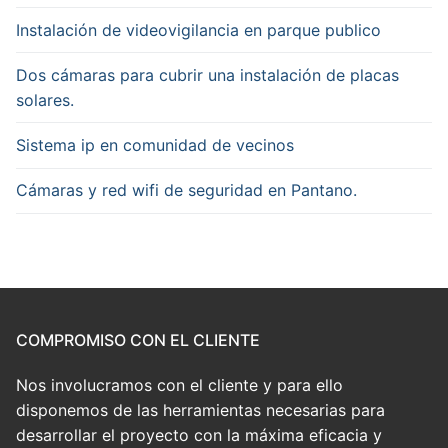
Instalación de videovigilancia en parque publico
Dos cámaras para cubrir una instalación de placas
solares.
Sistema ip en comunidad de vecinos
Cámaras y red wifi de seguridad en Pantano.
COMPROMISO CON EL CLIENTE
Nos involucramos con el cliente y para ello
disponemos de las herramientas necesarias para
desarrollar el proyecto con la máxima eficacia y