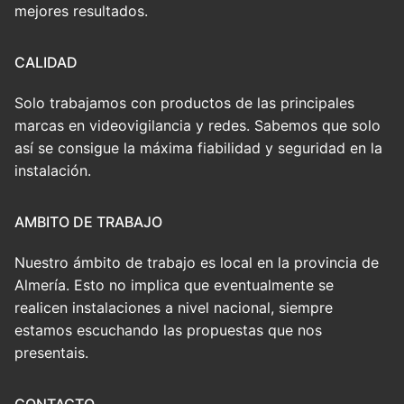
mejores resultados.
CALIDAD
Solo trabajamos con productos de las principales
marcas en videovigilancia y redes. Sabemos que solo
así se consigue la máxima fiabilidad y seguridad en la
instalación.
AMBITO DE TRABAJO
Nuestro ámbito de trabajo es local en la provincia de
Almería. Esto no implica que eventualmente se
realicen instalaciones a nivel nacional, siempre
estamos escuchando las propuestas que nos
presentais.
CONTACTO