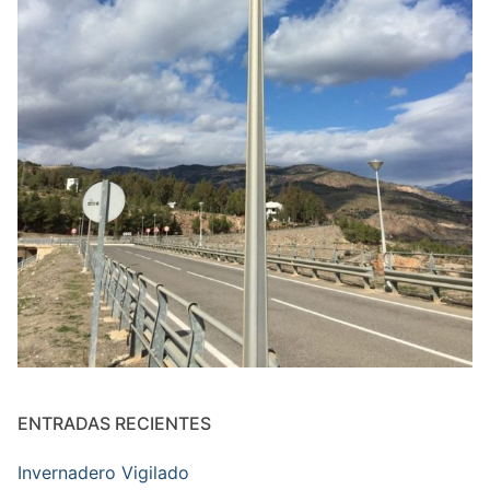
ENTRADAS RECIENTES
Invernadero Vigilado